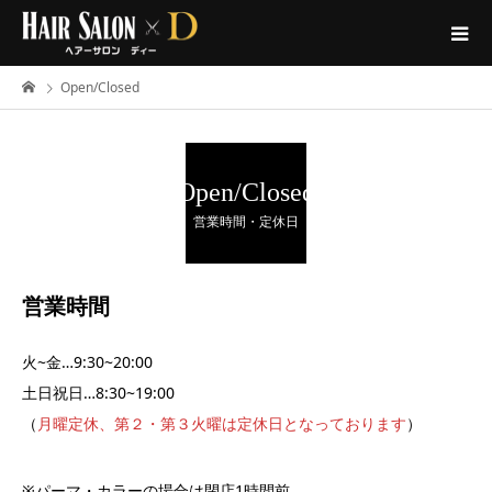
Open/Closed
Open/Closed
営業時間・定休日
営業時間
火~金…9:30~20:00
土日祝日…8:30~19:00
（
月曜定休、第２・第３火曜は定休日となっております
）
※パーマ・カラーの場合は閉店1時間前