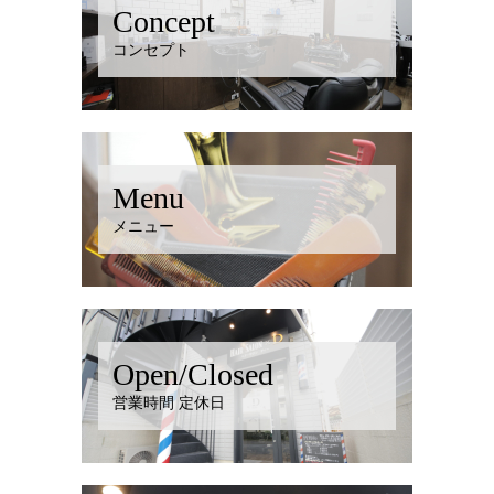
Concept
コンセプト
Menu
メニュー
Open/Closed
営業時間 定休日