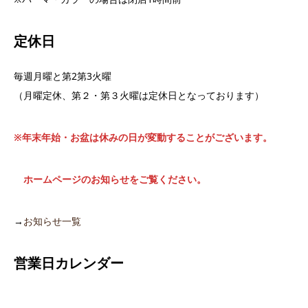
定休日
毎週月曜と第2第3火曜
（月曜定休、第２・第３火曜は定休日となっております）
※年末年始・お盆は休みの日が変動することがございます。
ホームページのお知らせをご覧ください。
→
お知らせ一覧
営業日カレンダー