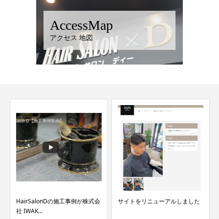
AccessMap
アクセス 地図
HairSalonDの施工事例が株式会
サイトをリニューアルしました
社 IWAK...