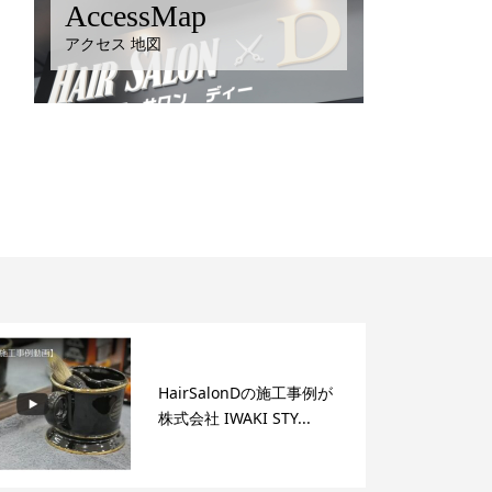
AccessMap
アクセス 地図
HairSalonDの施工事例が
株式会社 IWAKI STY...