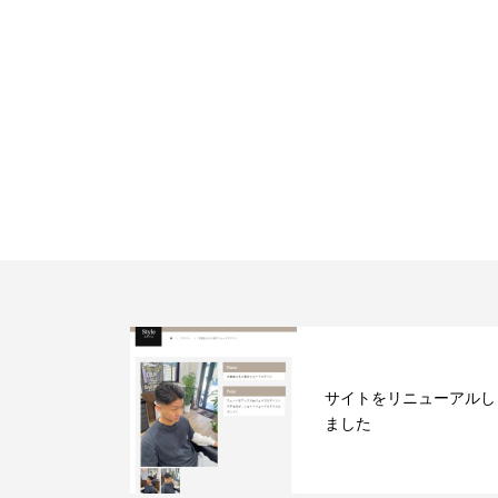
サイトをリニューアルし
ました