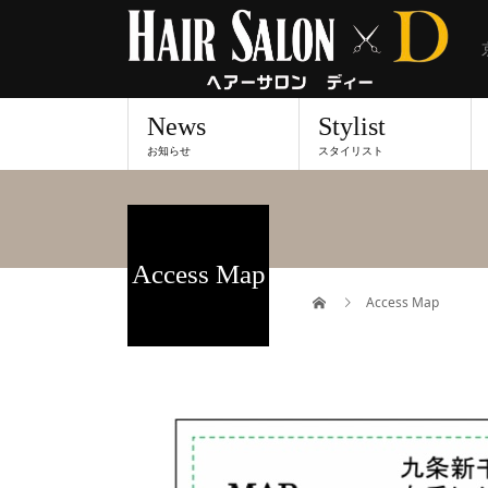
News
Stylist
お知らせ
スタイリスト
Access Map
Access Map