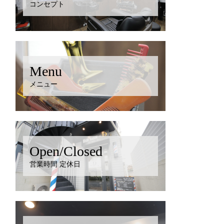
コンセプト
Menu
メニュー
Open/Closed
営業時間 定休日